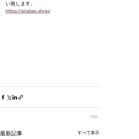
い致します。
https://anatae.shop/
最新記事
すべて表示